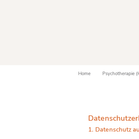
Home
Psychotherapie 
Datenschutz­er
1. Datenschutz au