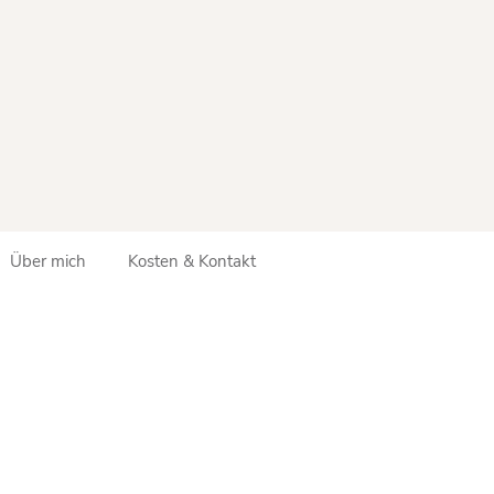
Über mich
Kosten & Kontakt